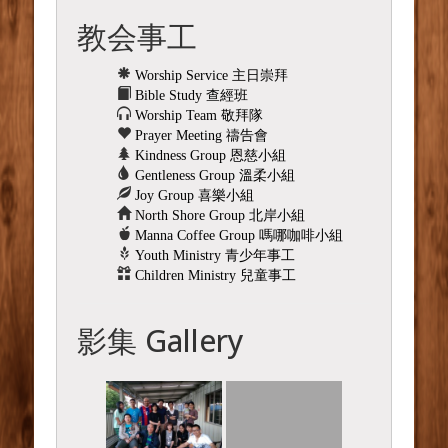
教会事工
Worship Service 主日崇拜
Bible Study 查經班
Worship Team 敬拜隊
Prayer Meeting 禱告會
Kindness Group 恩慈小組
Gentleness Group 溫柔小組
Joy Group 喜樂小組
North Shore Group 北岸小組
Manna Coffee Group 嗎哪咖啡小組
Youth Ministry 青少年事工
Children Ministry 兒童事工
影集 Gallery